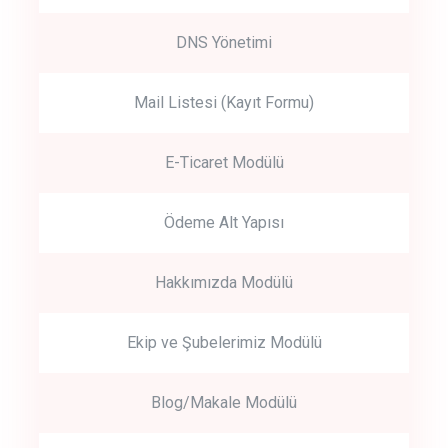
DNS Yönetimi
Mail Listesi (Kayıt Formu)
E-Ticaret Modülü
Ödeme Alt Yapısı
Hakkımızda Modülü
Ekip ve Şubelerimiz Modülü
Blog/Makale Modülü