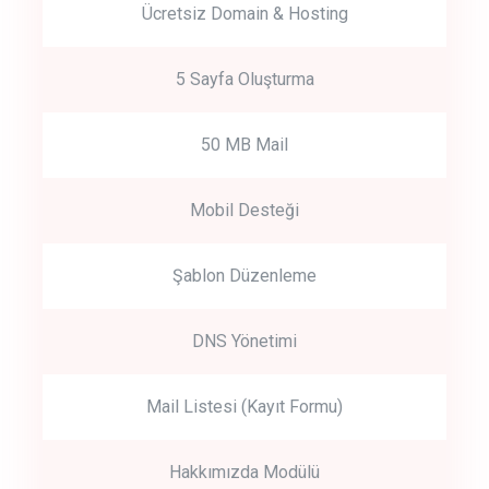
Ücretsiz Domain & Hosting
5 Sayfa Oluşturma
50 MB Mail
Mobil Desteği
Şablon Düzenleme
DNS Yönetimi
Mail Listesi (Kayıt Formu)
Hakkımızda Modülü