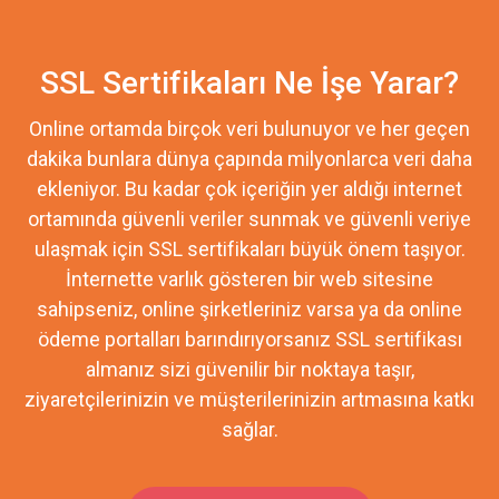
SSL Sertifikaları Ne İşe Yarar?
Online ortamda birçok veri bulunuyor ve her geçen
dakika bunlara dünya çapında milyonlarca veri daha
ekleniyor. Bu kadar çok içeriğin yer aldığı internet
ortamında güvenli veriler sunmak ve güvenli veriye
ulaşmak için SSL sertifikaları büyük önem taşıyor.
İnternette varlık gösteren bir web sitesine
sahipseniz, online şirketleriniz varsa ya da online
ödeme portalları barındırıyorsanız SSL sertifikası
almanız sizi güvenilir bir noktaya taşır,
ziyaretçilerinizin ve müşterilerinizin artmasına katkı
sağlar.