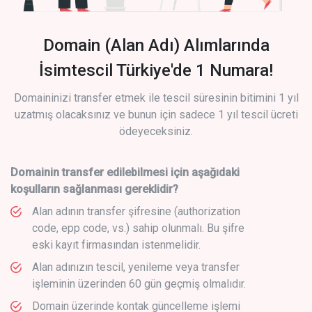
Domain (Alan Adı) Alımlarında
İsimtescil Türkiye'de 1 Numara!
Domaininizi transfer etmek ile tescil süresinin bitimini 1 yıl
uzatmış olacaksınız ve bunun için sadece 1 yıl tescil ücreti
ödeyeceksiniz.
Domainin transfer edilebilmesi için aşağıdaki
koşulların sağlanması gereklidir?
Alan adının transfer şifresine (authorization
code, epp code, vs.) sahip olunmalı. Bu şifre
eski kayıt firmasından istenmelidir.
Alan adınızın tescil, yenileme veya transfer
işleminin üzerinden 60 gün geçmiş olmalıdır.
Domain üzerinde kontak güncelleme işlemi