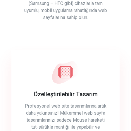
(Samsung – HTC gibi) cihazlarla tam
uyumlu, mobil uygulama rahatlığında web
sayfalarına sahip olun.
Özelleştirilebilir Tasarım
Profesyonel web site tasarımlarına artık
daha yakınsınız! Mükemmel web sayfa
tasarımlarınızı sadece Mouse hareketi
tut-sürükle mantığı ile yapabilir ve