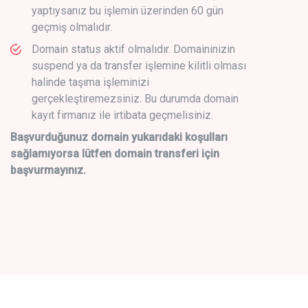
yaptıysanız bu işlemin üzerinden 60 gün
geçmiş olmalıdır.
Domain status aktif olmalıdır. Domaininizin
suspend ya da transfer işlemine kilitli olması
halinde taşıma işleminizi
gerçekleştiremezsiniz. Bu durumda domain
kayıt firmanız ile irtibata geçmelisiniz.
Başvurduğunuz domain yukarıdaki koşulları
sağlamıyorsa lütfen domain transferi için
başvurmayınız.