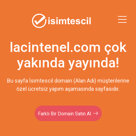
lacintenel.com çok
yakında yayında!
Bu sayfa İsimtescil domain (Alan Adı) müşterilerine
özel ücretsiz yapım aşamasında sayfasıdır.
Farklı Bir Domain Satın Al