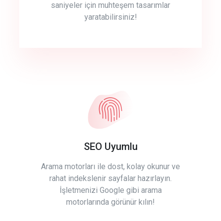
saniyeler için muhteşem tasarımlar
yaratabilirsiniz!
SEO Uyumlu
Arama motorları ile dost, kolay okunur ve
rahat indekslenir sayfalar hazırlayın.
İşletmenizi Google gibi arama
motorlarında görünür kılın!