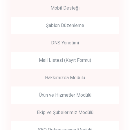
Mobil Desteği
Şablon Düzenleme
DNS Yönetimi
Mail Listesi (Kayıt Formu)
Hakkımızda Modülü
Ürün ve Hizmetler Modülü
Ekip ve Şubelerimiz Modülü
SEO Optimizasyon Modülü